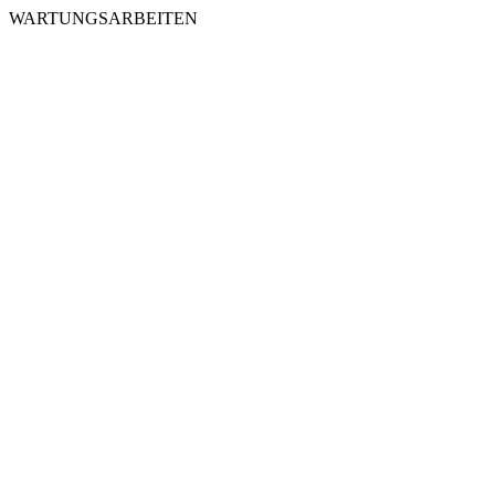
WARTUNGSARBEITEN