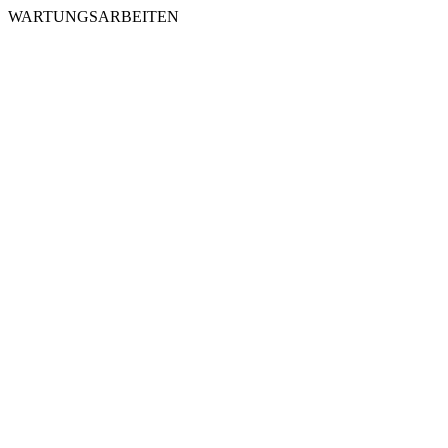
WARTUNGSARBEITEN