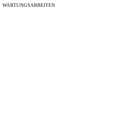
WARTUNGSARBEITEN