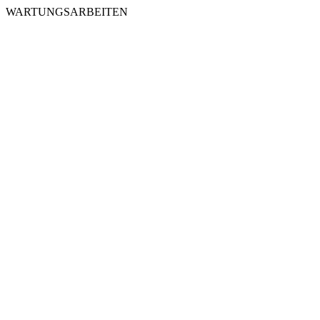
WARTUNGSARBEITEN