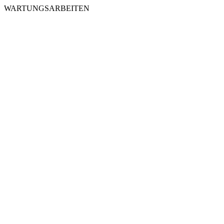
WARTUNGSARBEITEN