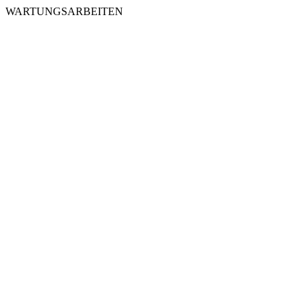
WARTUNGSARBEITEN