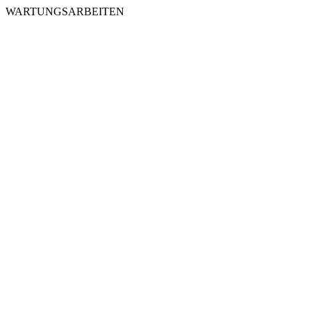
WARTUNGSARBEITEN