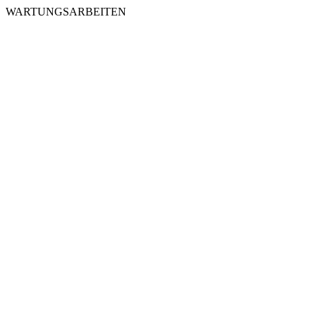
WARTUNGSARBEITEN