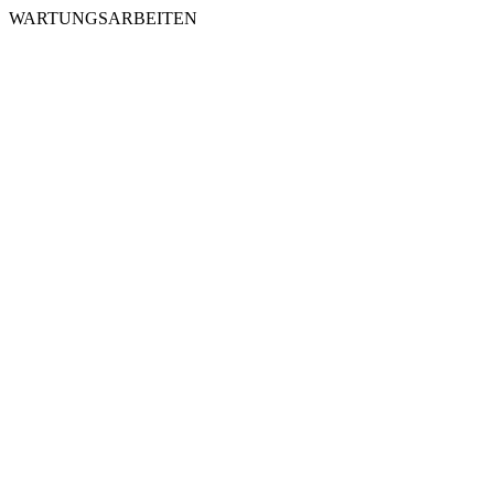
WARTUNGSARBEITEN