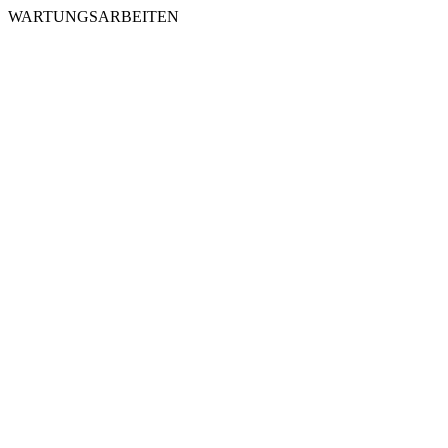
WARTUNGSARBEITEN