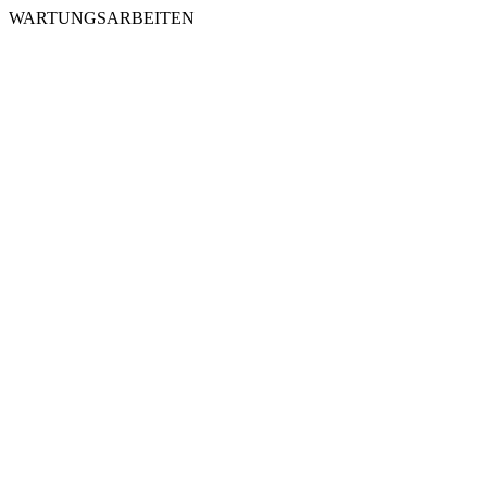
WARTUNGSARBEITEN