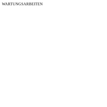
WARTUNGSARBEITEN