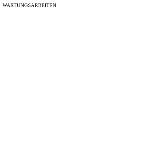
WARTUNGSARBEITEN