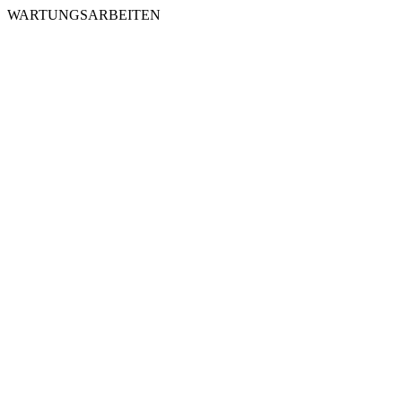
WARTUNGSARBEITEN