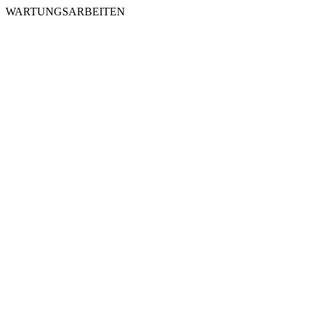
WARTUNGSARBEITEN