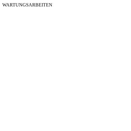
WARTUNGSARBEITEN