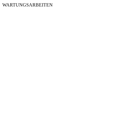
WARTUNGSARBEITEN