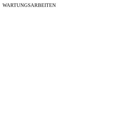
WARTUNGSARBEITEN