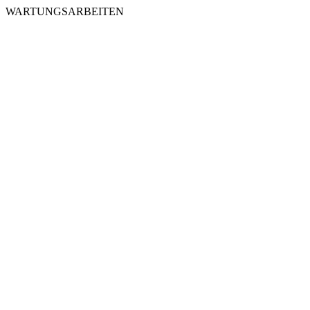
WARTUNGSARBEITEN