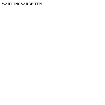
WARTUNGSARBEITEN