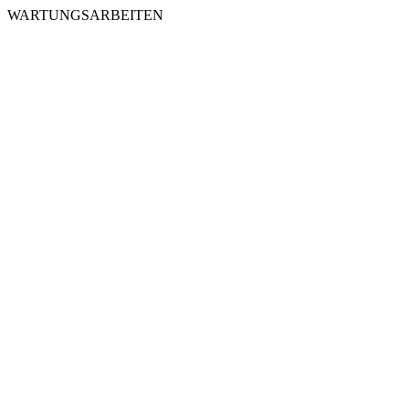
WARTUNGSARBEITEN