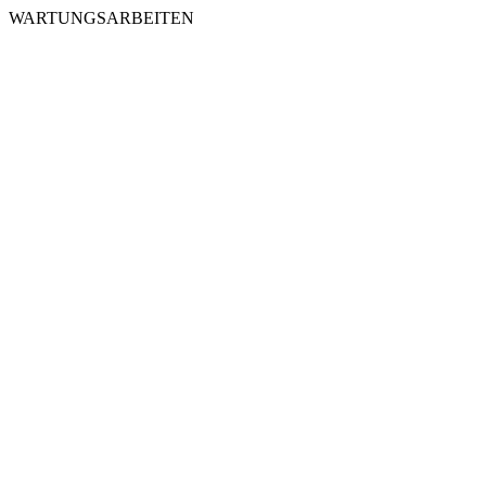
WARTUNGSARBEITEN