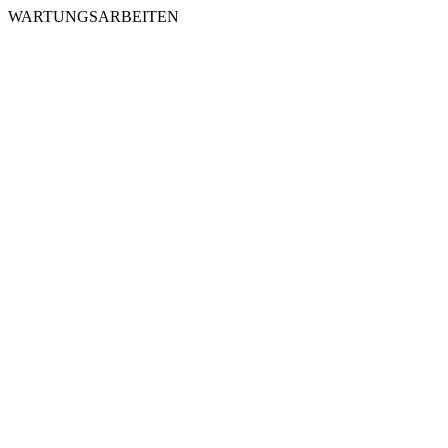
WARTUNGSARBEITEN