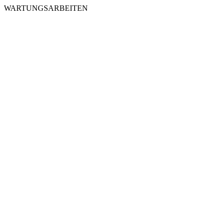
WARTUNGSARBEITEN