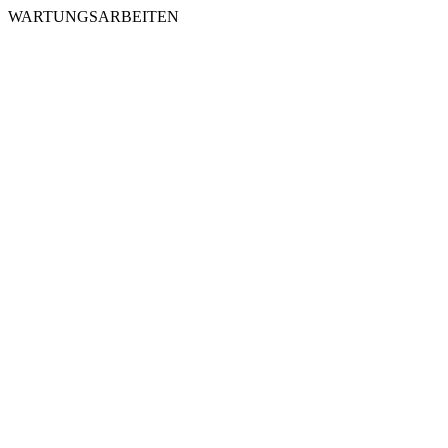
WARTUNGSARBEITEN