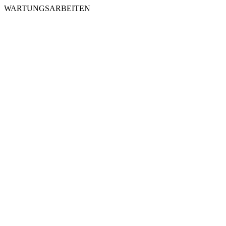
WARTUNGSARBEITEN