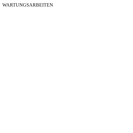
WARTUNGSARBEITEN