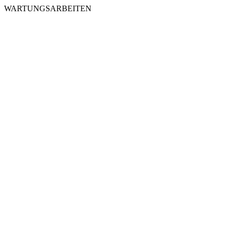
WARTUNGSARBEITEN