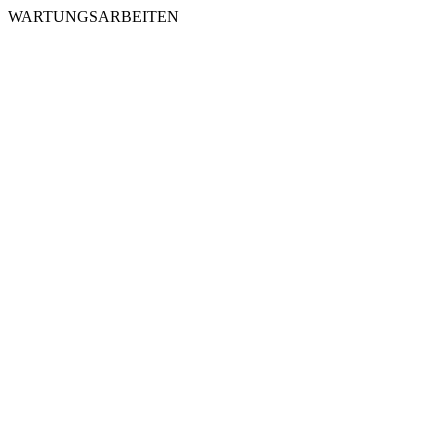
WARTUNGSARBEITEN