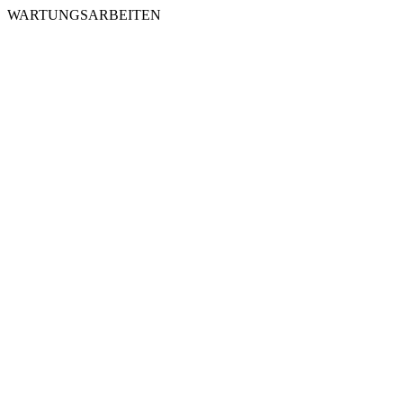
WARTUNGSARBEITEN