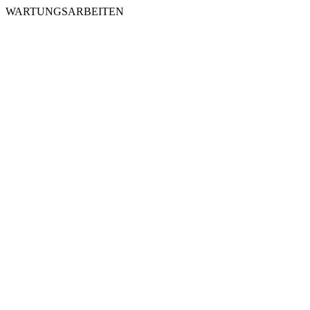
WARTUNGSARBEITEN