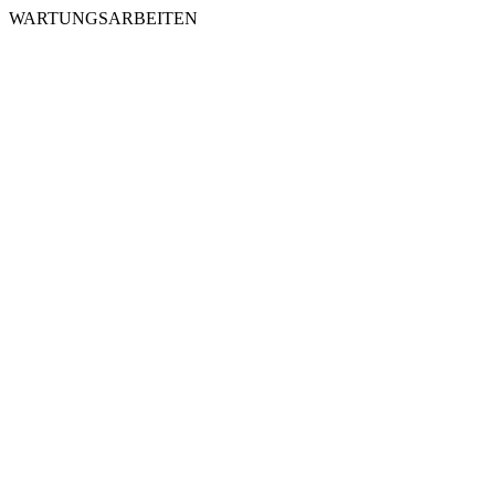
WARTUNGSARBEITEN