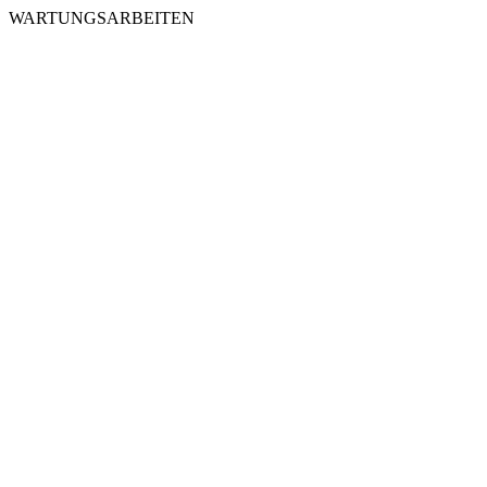
WARTUNGSARBEITEN