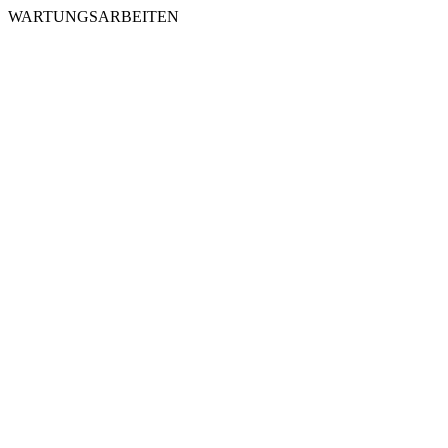
WARTUNGSARBEITEN