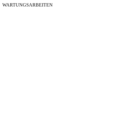
WARTUNGSARBEITEN