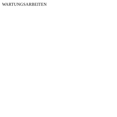
WARTUNGSARBEITEN