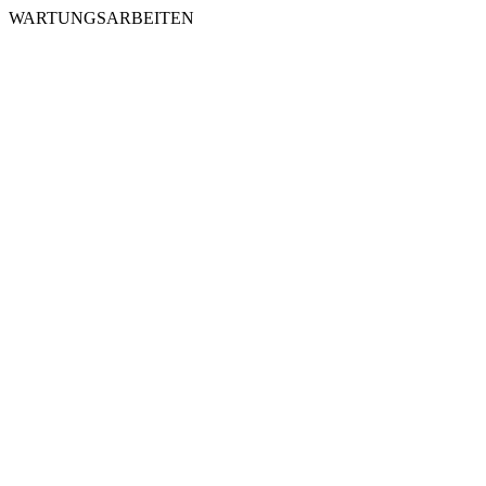
WARTUNGSARBEITEN