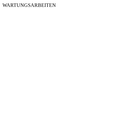
WARTUNGSARBEITEN