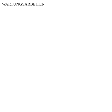
WARTUNGSARBEITEN