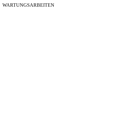
WARTUNGSARBEITEN