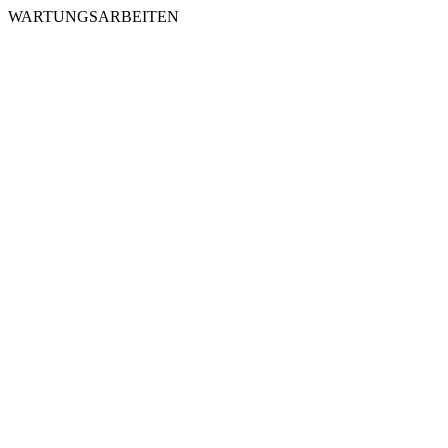
WARTUNGSARBEITEN