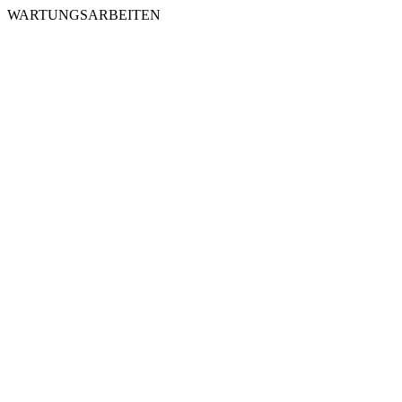
WARTUNGSARBEITEN