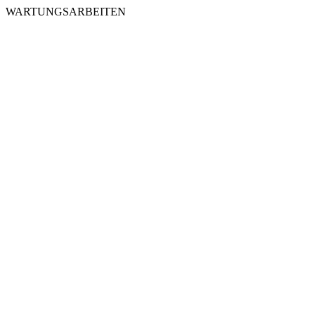
WARTUNGSARBEITEN