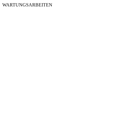
WARTUNGSARBEITEN