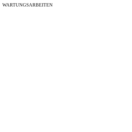
WARTUNGSARBEITEN