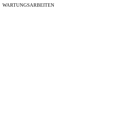
WARTUNGSARBEITEN