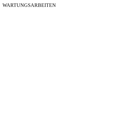
WARTUNGSARBEITEN