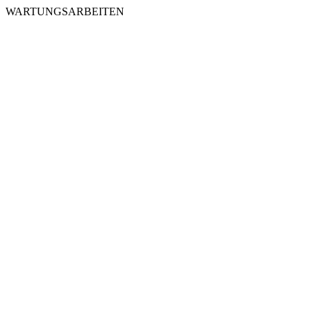
WARTUNGSARBEITEN