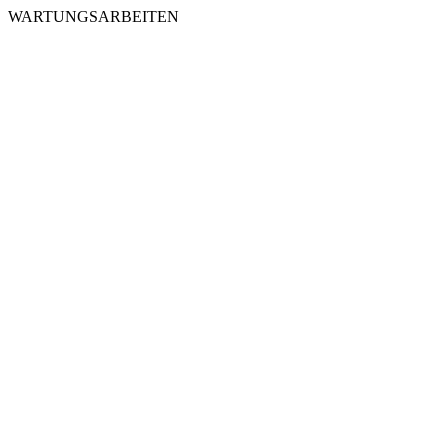
WARTUNGSARBEITEN