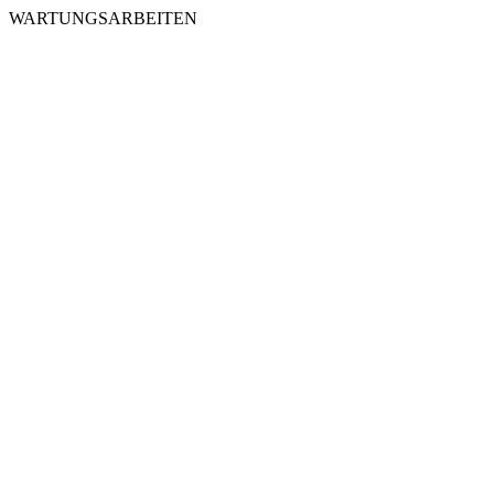
WARTUNGSARBEITEN